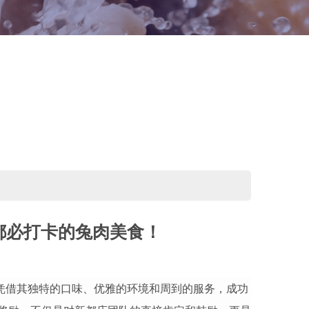
都必打卡的兔肉美食！
凭借其独特的口味、优雅的环境和周到的服务，成功