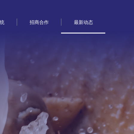
统
招商合作
最新动态