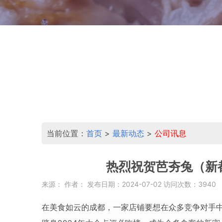
当前位置：
首页
>
最新动态
>
公司讯息
热烈祝贺芭夯兔（新
来源： 作者： 发布日期：2024-07-02 访问次数：3940
在美食如云的成都，一家店铺要想在众多竞争对手