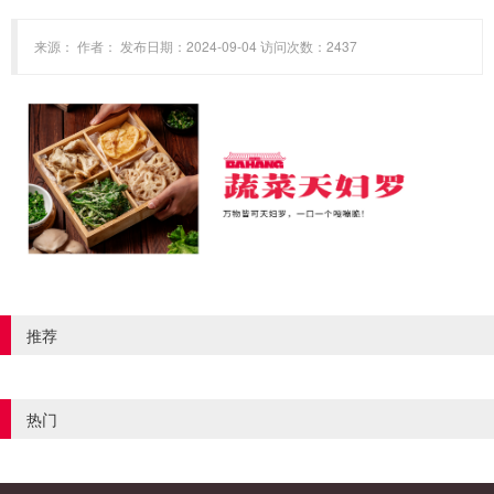
来源： 作者： 发布日期：2024-09-04 访问次数：2437
推荐
热门